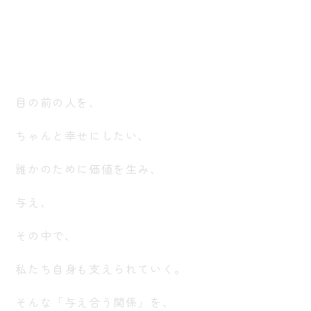
目の前の人を、
ちゃんと幸せにしたい、
誰かのために価値を生み、
与え、
その中で、
私たち自身も支えられていく。
そんな「与え合う関係」を、