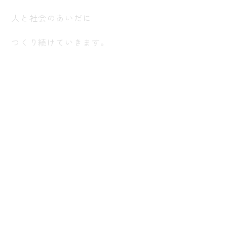
人と社会のあいだに
つくり続けていきます。