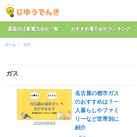
家庭向け新電力会社一覧
おすすめ電力会社ランキング
ホーム
ガス
ガス
名古屋の都市ガス
のおすすめは？一
人暮らしやファミ
リーなど世帯別に
2026/08/03
紹介