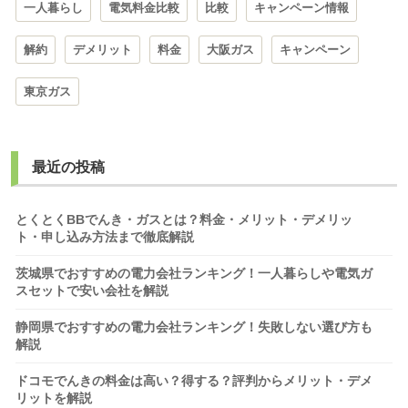
一人暮らし
電気料金比較
比較
キャンペーン情報
解約
デメリット
料金
大阪ガス
キャンペーン
東京ガス
最近の投稿
とくとくBBでんき・ガスとは？料金・メリット・デメリッ
ト・申し込み方法まで徹底解説
茨城県でおすすめの電力会社ランキング！一人暮らしや電気ガ
スセットで安い会社を解説
静岡県でおすすめの電力会社ランキング！失敗しない選び方も
解説
ドコモでんきの料金は高い？得する？評判からメリット・デメ
リットを解説