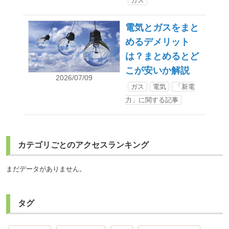
ガス
電気とガスをまと
めるデメリット
は？まとめるとど
こが安いか解説
2026/07/09
ガス
電気
「新電
力」に関する記事
カテゴリごとのアクセスランキング
まだデータがありません。
タグ