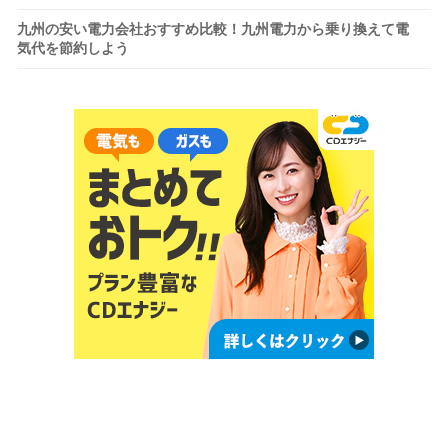
九州の安い電力会社おすすめ比較！九州電力から乗り換えて電
気代を節約しよう