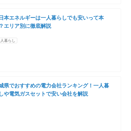
日本エネルギーは一人暮らしでも安いって本
？エリア別に徹底解説
一人暮らし
城県でおすすめの電力会社ランキング！一人暮
しや電気ガスセットで安い会社を解説