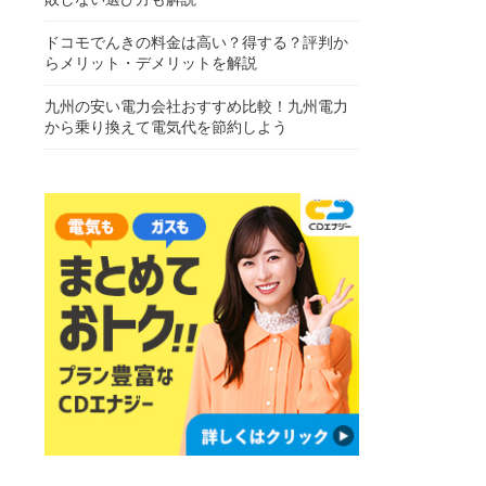
ドコモでんきの料金は高い？得する？評判か
らメリット・デメリットを解説
九州の安い電力会社おすすめ比較！九州電力
から乗り換えて電気代を節約しよう