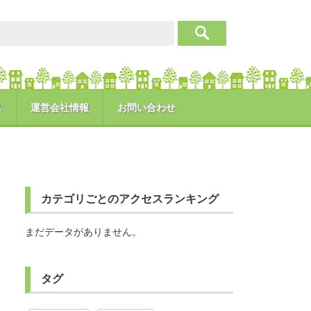
ス
運営会社情報
お問い合わせ
カテゴリごとのアクセスランキング
まだデータがありません。
タグ