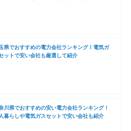
玉県でおすすめの電力会社ランキング！電気ガ
セットで安い会社も厳選して紹介
奈川県でおすすめの安い電力会社ランキング！
人暮らしや電気ガスセットで安い会社も紹介