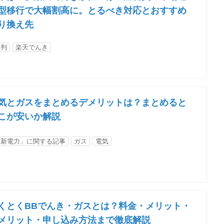
型移行で大幅割高に。とるべき対応とおすすめ
り換え先
評判
楽天でんき
気とガスをまとめるデメリットは？まとめると
こが安いか解説
「新電力」に関する記事
ガス
電気
くとくBBでんき・ガスとは？料金・メリット・
メリット・申し込み方法まで徹底解説