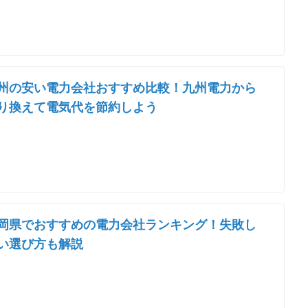
州の安い電力会社おすすめ比較！九州電力から
り換えて電気代を節約しよう
岡県でおすすめの電力会社ランキング！失敗し
い選び方も解説