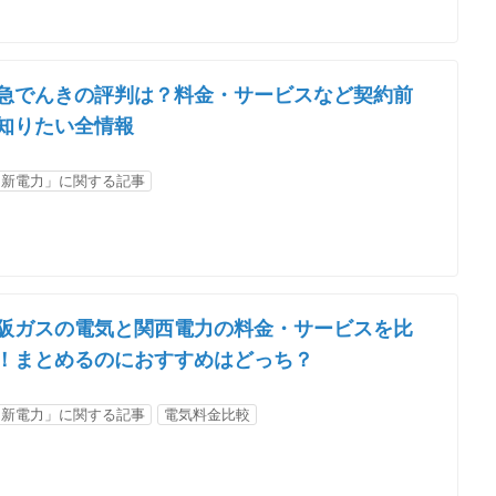
急でんきの評判は？料金・サービスなど契約前
知りたい全情報
「新電力」に関する記事
阪ガスの電気と関西電力の料金・サービスを比
！まとめるのにおすすめはどっち？
「新電力」に関する記事
電気料金比較